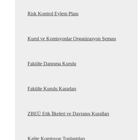
Risk Kontrol Eylem Planı
Kurul ve Komisyonlar Organizasyon Şeması
Fakülte Danışma Kurulu
Fakülte Kurulu Kararları
ZBEÜ Etik İlkeleri ve Davranış Kuralları
Kalite Komisyon Toplantıları