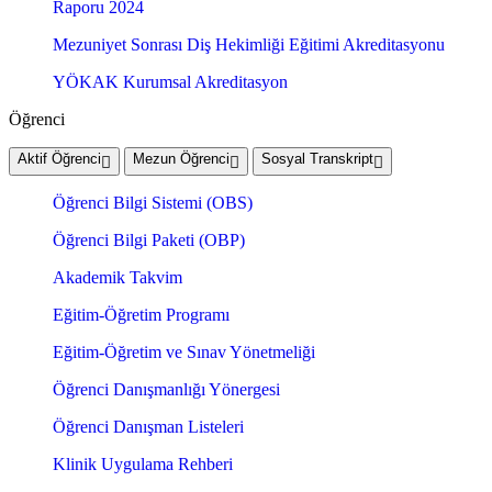
Raporu 2024
Mezuniyet Sonrası Diş Hekimliği Eğitimi Akreditasyonu
YÖKAK Kurumsal Akreditasyon
Öğrenci
Aktif Öğrenci
Mezun Öğrenci
Sosyal Transkript
Öğrenci Bilgi Sistemi (OBS)
Öğrenci Bilgi Paketi (OBP)
Akademik Takvim
Eğitim-Öğretim Programı
Eğitim-Öğretim ve Sınav Yönetmeliği
Öğrenci Danışmanlığı Yönergesi
Öğrenci Danışman Listeleri
Klinik Uygulama Rehberi