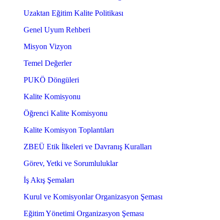
Uzaktan Eğitim Kalite Politikası
Genel Uyum Rehberi
Misyon Vizyon
Temel Değerler
PUKÖ Döngüleri
Kalite Komisyonu
Öğrenci Kalite Komisyonu
Kalite Komisyon Toplantıları
ZBEÜ Etik İlkeleri ve Davranış Kuralları
Görev, Yetki ve Sorumluluklar
İş Akış Şemaları
Kurul ve Komisyonlar Organizasyon Şeması
Eğitim Yönetimi Organizasyon Şeması