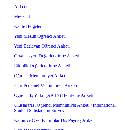
Anketler
Mevzuat
Kalite Belgeleri
Yeni Mezun Öğrenci Anketi
Yeni Başlayan Öğrenci Anketi
Oryantasyon Değerlendirme Anketi
Etkinlik Değerlendirme Anketi
Öğrenci Memnuniyet Anketi
İdari Personel Memnuniyet Anketi
Öğrenci İş Yükü (AKTS) Belirleme Anketi
Uluslararası Öğrenci Memnuniyet Anketi / International
Student Satisfaction Survey
Kamu ve Özel Kurumlar Dış Paydaş Anketi