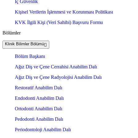
İç Güvenlik
Kişisel Verilerin İşlenmesi ve Korunması Politikası
KVK İlgili Kişi (Veri Sahibi) Başvuru Formu
Bölümler
Klinik Bilimler Bölümü
Bölüm Başkanı
Ağız Diş ve Çene Cerrahisi Anabilim Dalı
Ağız Diş ve Çene Radyolojisi Anabilim Dalı
Restoratif Anabilim Dalı
Endodonti Anabilim Dalı
Ortodonti Anabilim Dalı
Pedodonti Anabilim Dalı
Periodontoloji Anabilim Dalı