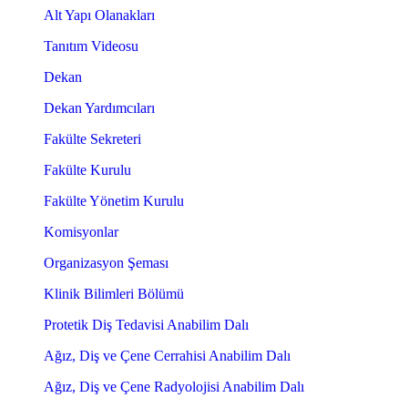
Alt Yapı Olanakları
Tanıtım Videosu
Dekan
Dekan Yardımcıları
Fakülte Sekreteri
Fakülte Kurulu
Fakülte Yönetim Kurulu
Komisyonlar
Organizasyon Şeması
Klinik Bilimleri Bölümü
Protetik Diş Tedavisi Anabilim Dalı
Ağız, Diş ve Çene Cerrahisi Anabilim Dalı
Ağız, Diş ve Çene Radyolojisi Anabilim Dalı