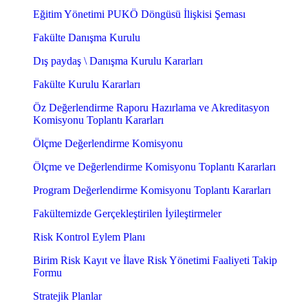
Eğitim Yönetimi PUKÖ Döngüsü İlişkisi Şeması
Fakülte Danışma Kurulu
Dış paydaş \ Danışma Kurulu Kararları
Fakülte Kurulu Kararları
Öz Değerlendirme Raporu Hazırlama ve Akreditasyon
Komisyonu Toplantı Kararları
Ölçme Değerlendirme Komisyonu
Ölçme ve Değerlendirme Komisyonu Toplantı Kararları
Program Değerlendirme Komisyonu Toplantı Kararları
Fakültemizde Gerçekleştirilen İyileştirmeler
Risk Kontrol Eylem Planı
Birim Risk Kayıt ve İlave Risk Yönetimi Faaliyeti Takip
Formu
Stratejik Planlar