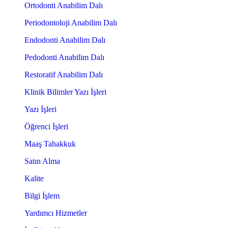
Ortodonti Anabilim Dalı
Periodontoloji Anabilim Dalı
Endodonti Anabilim Dalı
Pedodonti Anabilim Dalı
Restoratif Anabilim Dalı
Klinik Bilimler Yazı İşleri
Yazı İşleri
Öğrenci İşleri
Maaş Tahakkuk
Satın Alma
Kalite
Bilgi İşlem
Yardımcı Hizmetler