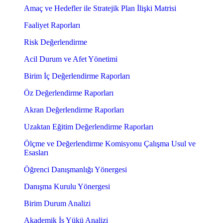
Amaç ve Hedefler ile Stratejik Plan İlişki Matrisi
Faaliyet Raporları
Risk Değerlendirme
Acil Durum ve Afet Yönetimi
Birim İç Değerlendirme Raporları
Öz Değerlendirme Raporları
Akran Değerlendirme Raporları
Uzaktan Eğitim Değerlendirme Raporları
Ölçme ve Değerlendirme Komisyonu Çalışma Usul ve
Esasları
Öğrenci Danışmanlığı Yönergesi
Danışma Kurulu Yönergesi
Birim Durum Analizi
Akademik İş Yükü Analizi