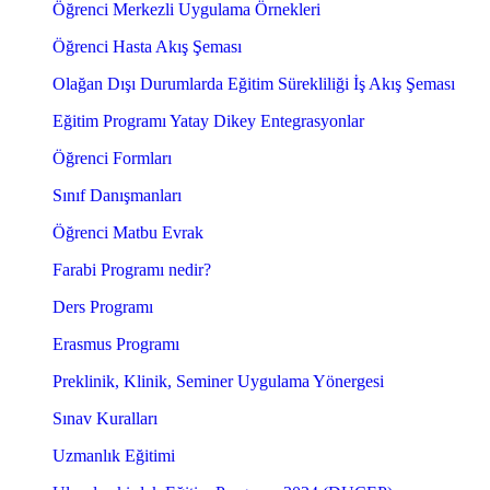
Öğrenci Merkezli Uygulama Örnekleri
Öğrenci Hasta Akış Şeması
Olağan Dışı Durumlarda Eğitim Sürekliliği İş Akış Şeması
Eğitim Programı Yatay Dikey Entegrasyonlar
Öğrenci Formları
Sınıf Danışmanları
Öğrenci Matbu Evrak
Farabi Programı nedir?
Ders Programı
Erasmus Programı
Preklinik, Klinik, Seminer Uygulama Yönergesi
Sınav Kuralları
Uzmanlık Eğitimi