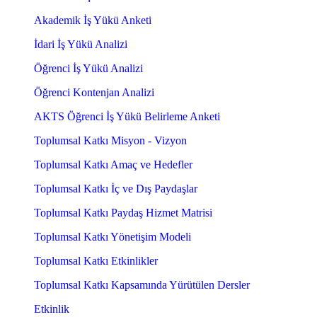
Akademik İş Yükü Anketi
İdari İş Yükü Analizi
Öğrenci İş Yükü Analizi
Öğrenci Kontenjan Analizi
AKTS Öğrenci İş Yükü Belirleme Anketi
Toplumsal Katkı Misyon - Vizyon
Toplumsal Katkı Amaç ve Hedefler
Toplumsal Katkı İç ve Dış Paydaşlar
Toplumsal Katkı Paydaş Hizmet Matrisi
Toplumsal Katkı Yönetişim Modeli
Toplumsal Katkı Etkinlikler
Toplumsal Katkı Kapsamında Yürütülen Dersler
Etkinlik