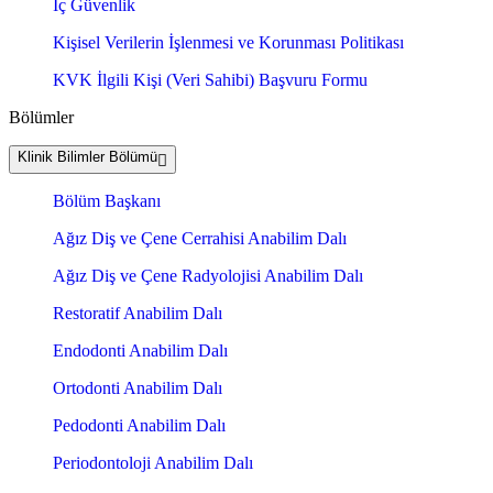
İç Güvenlik
Kişisel Verilerin İşlenmesi ve Korunması Politikası
KVK İlgili Kişi (Veri Sahibi) Başvuru Formu
Bölümler
Klinik Bilimler Bölümü
Bölüm Başkanı
Ağız Diş ve Çene Cerrahisi Anabilim Dalı
Ağız Diş ve Çene Radyolojisi Anabilim Dalı
Restoratif Anabilim Dalı
Endodonti Anabilim Dalı
Ortodonti Anabilim Dalı
Pedodonti Anabilim Dalı
Periodontoloji Anabilim Dalı