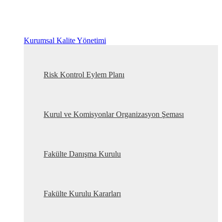
Kurumsal Kalite Yönetimi
Risk Kontrol Eylem Planı
Kurul ve Komisyonlar Organizasyon Şeması
Fakülte Danışma Kurulu
Fakülte Kurulu Kararları