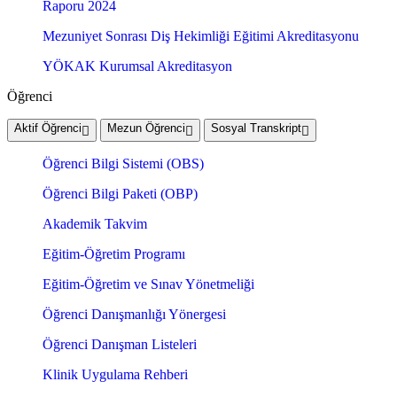
Raporu 2024
Mezuniyet Sonrası Diş Hekimliği Eğitimi Akreditasyonu
YÖKAK Kurumsal Akreditasyon
Öğrenci
Aktif Öğrenci
Mezun Öğrenci
Sosyal Transkript
Öğrenci Bilgi Sistemi (OBS)
Öğrenci Bilgi Paketi (OBP)
Akademik Takvim
Eğitim-Öğretim Programı
Eğitim-Öğretim ve Sınav Yönetmeliği
Öğrenci Danışmanlığı Yönergesi
Öğrenci Danışman Listeleri
Klinik Uygulama Rehberi