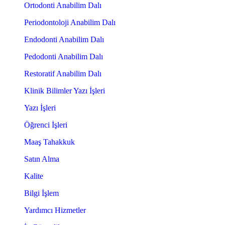
Ortodonti Anabilim Dalı
Periodontoloji Anabilim Dalı
Endodonti Anabilim Dalı
Pedodonti Anabilim Dalı
Restoratif Anabilim Dalı
Klinik Bilimler Yazı İşleri
Yazı İşleri
Öğrenci İşleri
Maaş Tahakkuk
Satın Alma
Kalite
Bilgi İşlem
Yardımcı Hizmetler