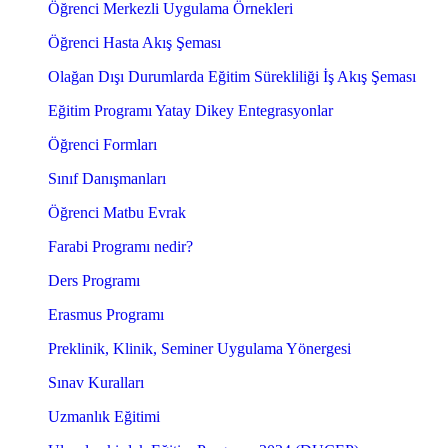
Öğrenci Merkezli Uygulama Örnekleri
Öğrenci Hasta Akış Şeması
Olağan Dışı Durumlarda Eğitim Sürekliliği İş Akış Şeması
Eğitim Programı Yatay Dikey Entegrasyonlar
Öğrenci Formları
Sınıf Danışmanları
Öğrenci Matbu Evrak
Farabi Programı nedir?
Ders Programı
Erasmus Programı
Preklinik, Klinik, Seminer Uygulama Yönergesi
Sınav Kuralları
Uzmanlık Eğitimi