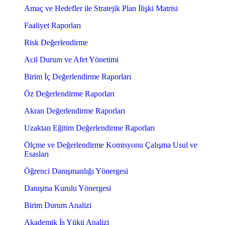
Amaç ve Hedefler ile Stratejik Plan İlişki Matrisi
Faaliyet Raporları
Risk Değerlendirme
Acil Durum ve Afet Yönetimi
Birim İç Değerlendirme Raporları
Öz Değerlendirme Raporları
Akran Değerlendirme Raporları
Uzaktan Eğitim Değerlendirme Raporları
Ölçme ve Değerlendirme Komisyonu Çalışma Usul ve
Esasları
Öğrenci Danışmanlığı Yönergesi
Danışma Kurulu Yönergesi
Birim Durum Analizi
Akademik İş Yükü Analizi