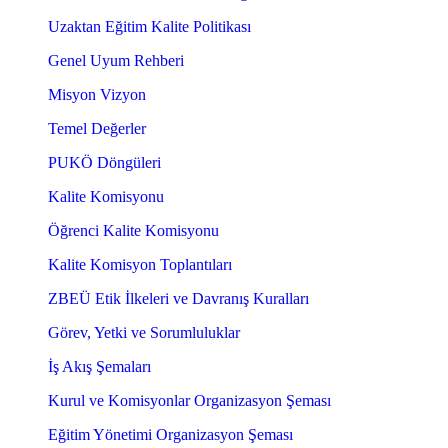
Uzaktan Eğitim Kalite Politikası
Genel Uyum Rehberi
Misyon Vizyon
Temel Değerler
PUKÖ Döngüleri
Kalite Komisyonu
Öğrenci Kalite Komisyonu
Kalite Komisyon Toplantıları
ZBEÜ Etik İlkeleri ve Davranış Kuralları
Görev, Yetki ve Sorumluluklar
İş Akış Şemaları
Kurul ve Komisyonlar Organizasyon Şeması
Eğitim Yönetimi Organizasyon Şeması