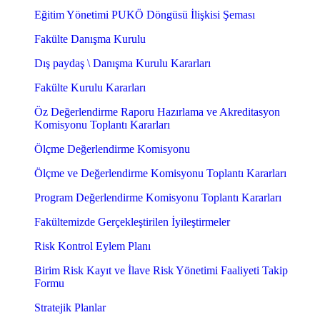
Eğitim Yönetimi PUKÖ Döngüsü İlişkisi Şeması
Fakülte Danışma Kurulu
Dış paydaş \ Danışma Kurulu Kararları
Fakülte Kurulu Kararları
Öz Değerlendirme Raporu Hazırlama ve Akreditasyon
Komisyonu Toplantı Kararları
Ölçme Değerlendirme Komisyonu
Ölçme ve Değerlendirme Komisyonu Toplantı Kararları
Program Değerlendirme Komisyonu Toplantı Kararları
Fakültemizde Gerçekleştirilen İyileştirmeler
Risk Kontrol Eylem Planı
Birim Risk Kayıt ve İlave Risk Yönetimi Faaliyeti Takip
Formu
Stratejik Planlar