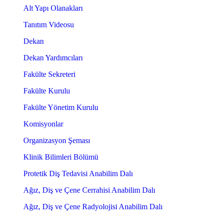
Alt Yapı Olanakları
Tanıtım Videosu
Dekan
Dekan Yardımcıları
Fakülte Sekreteri
Fakülte Kurulu
Fakülte Yönetim Kurulu
Komisyonlar
Organizasyon Şeması
Klinik Bilimleri Bölümü
Protetik Diş Tedavisi Anabilim Dalı
Ağız, Diş ve Çene Cerrahisi Anabilim Dalı
Ağız, Diş ve Çene Radyolojisi Anabilim Dalı