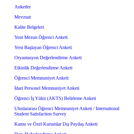
Anketler
Mevzuat
Kalite Belgeleri
Yeni Mezun Öğrenci Anketi
Yeni Başlayan Öğrenci Anketi
Oryantasyon Değerlendirme Anketi
Etkinlik Değerlendirme Anketi
Öğrenci Memnuniyet Anketi
İdari Personel Memnuniyet Anketi
Öğrenci İş Yükü (AKTS) Belirleme Anketi
Uluslararası Öğrenci Memnuniyet Anketi / International
Student Satisfaction Survey
Kamu ve Özel Kurumlar Dış Paydaş Anketi