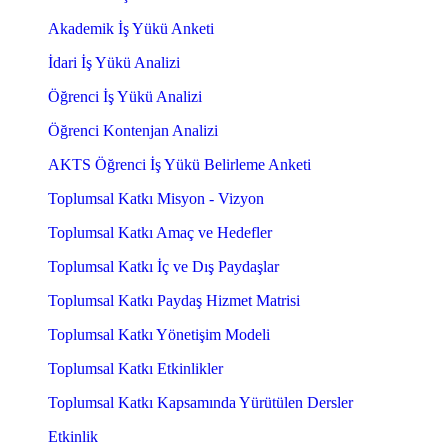
Akademik İş Yükü Anketi
İdari İş Yükü Analizi
Öğrenci İş Yükü Analizi
Öğrenci Kontenjan Analizi
AKTS Öğrenci İş Yükü Belirleme Anketi
Toplumsal Katkı Misyon - Vizyon
Toplumsal Katkı Amaç ve Hedefler
Toplumsal Katkı İç ve Dış Paydaşlar
Toplumsal Katkı Paydaş Hizmet Matrisi
Toplumsal Katkı Yönetişim Modeli
Toplumsal Katkı Etkinlikler
Toplumsal Katkı Kapsamında Yürütülen Dersler
Etkinlik