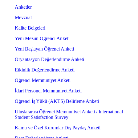
Anketler
Mevzuat
Kalite Belgeleri
Yeni Mezun Öğrenci Anketi
Yeni Başlayan Öğrenci Anketi
Oryantasyon Değerlendirme Anketi
Etkinlik Değerlendirme Anketi
Öğrenci Memnuniyet Anketi
İdari Personel Memnuniyet Anketi
Öğrenci İş Yükü (AKTS) Belirleme Anketi
Uluslararası Öğrenci Memnuniyet Anketi / International
Student Satisfaction Survey
Kamu ve Özel Kurumlar Dış Paydaş Anketi