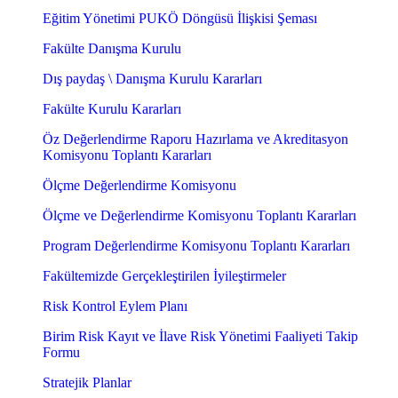
Eğitim Yönetimi PUKÖ Döngüsü İlişkisi Şeması
Fakülte Danışma Kurulu
Dış paydaş \ Danışma Kurulu Kararları
Fakülte Kurulu Kararları
Öz Değerlendirme Raporu Hazırlama ve Akreditasyon
Komisyonu Toplantı Kararları
Ölçme Değerlendirme Komisyonu
Ölçme ve Değerlendirme Komisyonu Toplantı Kararları
Program Değerlendirme Komisyonu Toplantı Kararları
Fakültemizde Gerçekleştirilen İyileştirmeler
Risk Kontrol Eylem Planı
Birim Risk Kayıt ve İlave Risk Yönetimi Faaliyeti Takip
Formu
Stratejik Planlar