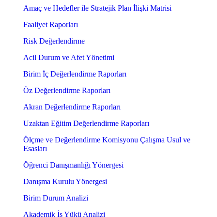
Amaç ve Hedefler ile Stratejik Plan İlişki Matrisi
Faaliyet Raporları
Risk Değerlendirme
Acil Durum ve Afet Yönetimi
Birim İç Değerlendirme Raporları
Öz Değerlendirme Raporları
Akran Değerlendirme Raporları
Uzaktan Eğitim Değerlendirme Raporları
Ölçme ve Değerlendirme Komisyonu Çalışma Usul ve
Esasları
Öğrenci Danışmanlığı Yönergesi
Danışma Kurulu Yönergesi
Birim Durum Analizi
Akademik İş Yükü Analizi