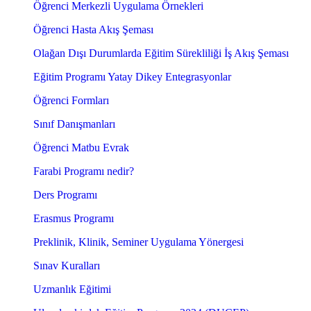
Öğrenci Merkezli Uygulama Örnekleri
Öğrenci Hasta Akış Şeması
Olağan Dışı Durumlarda Eğitim Sürekliliği İş Akış Şeması
Eğitim Programı Yatay Dikey Entegrasyonlar
Öğrenci Formları
Sınıf Danışmanları
Öğrenci Matbu Evrak
Farabi Programı nedir?
Ders Programı
Erasmus Programı
Preklinik, Klinik, Seminer Uygulama Yönergesi
Sınav Kuralları
Uzmanlık Eğitimi