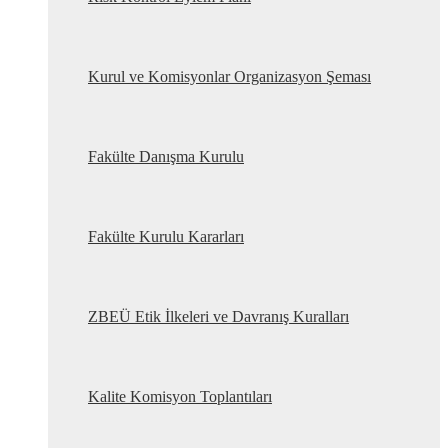
Kurul ve Komisyonlar Organizasyon Şeması
Fakülte Danışma Kurulu
Fakülte Kurulu Kararları
ZBEÜ Etik İlkeleri ve Davranış Kuralları
Kalite Komisyon Toplantıları