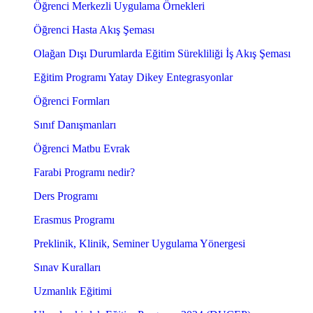
Öğrenci Merkezli Uygulama Örnekleri
Öğrenci Hasta Akış Şeması
Olağan Dışı Durumlarda Eğitim Sürekliliği İş Akış Şeması
Eğitim Programı Yatay Dikey Entegrasyonlar
Öğrenci Formları
Sınıf Danışmanları
Öğrenci Matbu Evrak
Farabi Programı nedir?
Ders Programı
Erasmus Programı
Preklinik, Klinik, Seminer Uygulama Yönergesi
Sınav Kuralları
Uzmanlık Eğitimi