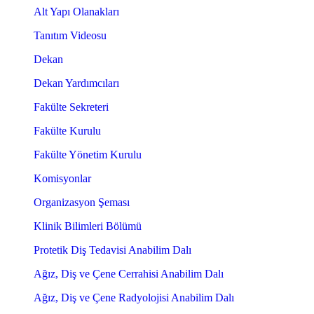
Alt Yapı Olanakları
Tanıtım Videosu
Dekan
Dekan Yardımcıları
Fakülte Sekreteri
Fakülte Kurulu
Fakülte Yönetim Kurulu
Komisyonlar
Organizasyon Şeması
Klinik Bilimleri Bölümü
Protetik Diş Tedavisi Anabilim Dalı
Ağız, Diş ve Çene Cerrahisi Anabilim Dalı
Ağız, Diş ve Çene Radyolojisi Anabilim Dalı