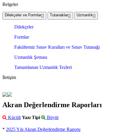
Belgeler
Dilekçeler ve Formlar
Tutanaklar
Uzmanlık
Dilekçeler
Formlar
Fakültemiz Sınav Kuralları ve Sınav Tutanağı
Uzmanlık Şeması
Tamamlanan Uzmanlık Tezleri
İletişim
Akran Değerlendirme Raporları
Küçült
Yazı Tipi
Büyüt
*
2025 Yılı Akran Değerlendirme Raporu