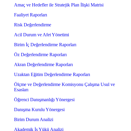
Amaç ve Hedefler ile Stratejik Plan İlişki Matrisi
Faaliyet Raporları
Risk Değerlendirme
Acil Durum ve Afet Yönetimi
Birim İç Değerlendirme Raporları
Öz Değerlendirme Raporları
Akran Değerlendirme Raporları
Uzaktan Eğitim Değerlendirme Raporları
Ölçme ve Değerlendirme Komisyonu Çalışma Usul ve
Esasları
Öğrenci Danışmanlığı Yönergesi
Danışma Kurulu Yönergesi
Birim Durum Analizi
Akademik İş Yükü Analizi