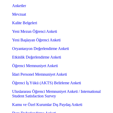
Anketler
Mevzuat
Kalite Belgeleri
Yeni Mezun Öğrenci Anketi
Yeni Başlayan Öğrenci Anketi
Oryantasyon Değerlendirme Anketi
Etkinlik Değerlendirme Anketi
Öğrenci Memnuniyet Anketi
İdari Personel Memnuniyet Anketi
Öğrenci İş Yükü (AKTS) Belirleme Anketi
Uluslararası Öğrenci Memnuniyet Anketi / International
Student Satisfaction Survey
Kamu ve Özel Kurumlar Dış Paydaş Anketi