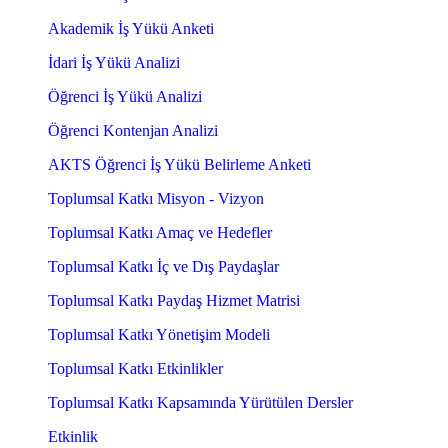
Akademik İş Yükü Anketi
İdari İş Yükü Analizi
Öğrenci İş Yükü Analizi
Öğrenci Kontenjan Analizi
AKTS Öğrenci İş Yükü Belirleme Anketi
Toplumsal Katkı Misyon - Vizyon
Toplumsal Katkı Amaç ve Hedefler
Toplumsal Katkı İç ve Dış Paydaşlar
Toplumsal Katkı Paydaş Hizmet Matrisi
Toplumsal Katkı Yönetişim Modeli
Toplumsal Katkı Etkinlikler
Toplumsal Katkı Kapsamında Yürütülen Dersler
Etkinlik