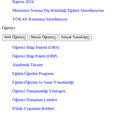
Raporu 2024
Mezuniyet Sonrası Diş Hekimliği Eğitimi Akreditasyonu
YÖKAK Kurumsal Akreditasyon
Öğrenci
Aktif Öğrenci
Mezun Öğrenci
Sosyal Transkript
Öğrenci Bilgi Sistemi (OBS)
Öğrenci Bilgi Paketi (OBP)
Akademik Takvim
Eğitim-Öğretim Programı
Eğitim-Öğretim ve Sınav Yönetmeliği
Öğrenci Danışmanlığı Yönergesi
Öğrenci Danışman Listeleri
Klinik Uygulama Rehberi