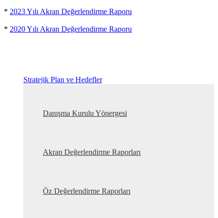
*
2023 Yılı Akran Değerlendirme Raporu
*
2020 Yılı Akran Değerlendirme Raporu
Stratejik Plan ve Hedefler
Danışma Kurulu Yönergesi
Akran Değerlendirme Raporları
Öz Değerlendirme Raporları