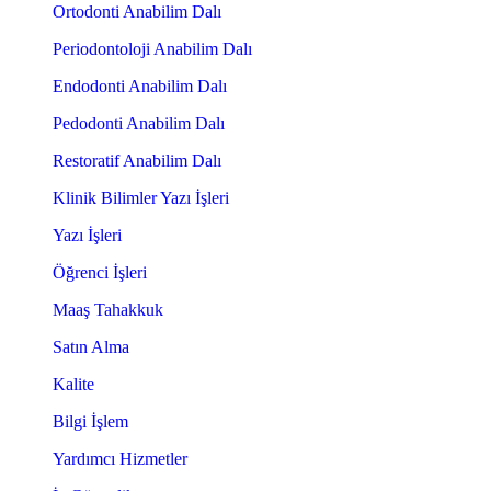
Ortodonti Anabilim Dalı
Periodontoloji Anabilim Dalı
Endodonti Anabilim Dalı
Pedodonti Anabilim Dalı
Restoratif Anabilim Dalı
Klinik Bilimler Yazı İşleri
Yazı İşleri
Öğrenci İşleri
Maaş Tahakkuk
Satın Alma
Kalite
Bilgi İşlem
Yardımcı Hizmetler