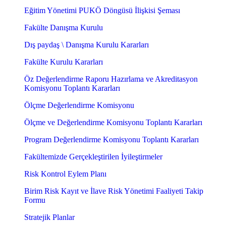
Eğitim Yönetimi PUKÖ Döngüsü İlişkisi Şeması
Fakülte Danışma Kurulu
Dış paydaş \ Danışma Kurulu Kararları
Fakülte Kurulu Kararları
Öz Değerlendirme Raporu Hazırlama ve Akreditasyon
Komisyonu Toplantı Kararları
Ölçme Değerlendirme Komisyonu
Ölçme ve Değerlendirme Komisyonu Toplantı Kararları
Program Değerlendirme Komisyonu Toplantı Kararları
Fakültemizde Gerçekleştirilen İyileştirmeler
Risk Kontrol Eylem Planı
Birim Risk Kayıt ve İlave Risk Yönetimi Faaliyeti Takip
Formu
Stratejik Planlar