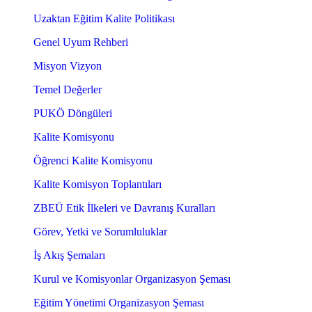
Uzaktan Eğitim Kalite Politikası
Genel Uyum Rehberi
Misyon Vizyon
Temel Değerler
PUKÖ Döngüleri
Kalite Komisyonu
Öğrenci Kalite Komisyonu
Kalite Komisyon Toplantıları
ZBEÜ Etik İlkeleri ve Davranış Kuralları
Görev, Yetki ve Sorumluluklar
İş Akış Şemaları
Kurul ve Komisyonlar Organizasyon Şeması
Eğitim Yönetimi Organizasyon Şeması