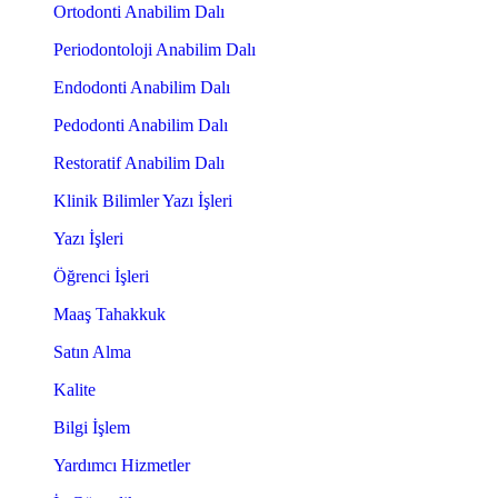
Ortodonti Anabilim Dalı
Periodontoloji Anabilim Dalı
Endodonti Anabilim Dalı
Pedodonti Anabilim Dalı
Restoratif Anabilim Dalı
Klinik Bilimler Yazı İşleri
Yazı İşleri
Öğrenci İşleri
Maaş Tahakkuk
Satın Alma
Kalite
Bilgi İşlem
Yardımcı Hizmetler