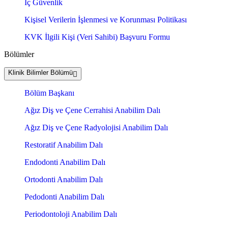
İç Güvenlik
Kişisel Verilerin İşlenmesi ve Korunması Politikası
KVK İlgili Kişi (Veri Sahibi) Başvuru Formu
Bölümler
Klinik Bilimler Bölümü
Bölüm Başkanı
Ağız Diş ve Çene Cerrahisi Anabilim Dalı
Ağız Diş ve Çene Radyolojisi Anabilim Dalı
Restoratif Anabilim Dalı
Endodonti Anabilim Dalı
Ortodonti Anabilim Dalı
Pedodonti Anabilim Dalı
Periodontoloji Anabilim Dalı