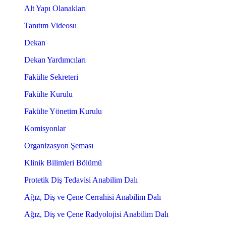
Alt Yapı Olanakları
Tanıtım Videosu
Dekan
Dekan Yardımcıları
Fakülte Sekreteri
Fakülte Kurulu
Fakülte Yönetim Kurulu
Komisyonlar
Organizasyon Şeması
Klinik Bilimleri Bölümü
Protetik Diş Tedavisi Anabilim Dalı
Ağız, Diş ve Çene Cerrahisi Anabilim Dalı
Ağız, Diş ve Çene Radyolojisi Anabilim Dalı