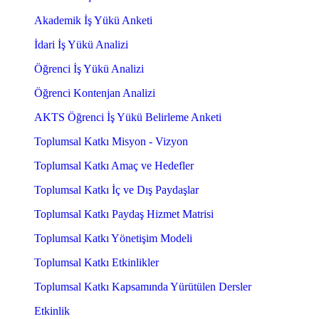
Akademik İş Yükü Anketi
İdari İş Yükü Analizi
Öğrenci İş Yükü Analizi
Öğrenci Kontenjan Analizi
AKTS Öğrenci İş Yükü Belirleme Anketi
Toplumsal Katkı Misyon - Vizyon
Toplumsal Katkı Amaç ve Hedefler
Toplumsal Katkı İç ve Dış Paydaşlar
Toplumsal Katkı Paydaş Hizmet Matrisi
Toplumsal Katkı Yönetişim Modeli
Toplumsal Katkı Etkinlikler
Toplumsal Katkı Kapsamında Yürütülen Dersler
Etkinlik