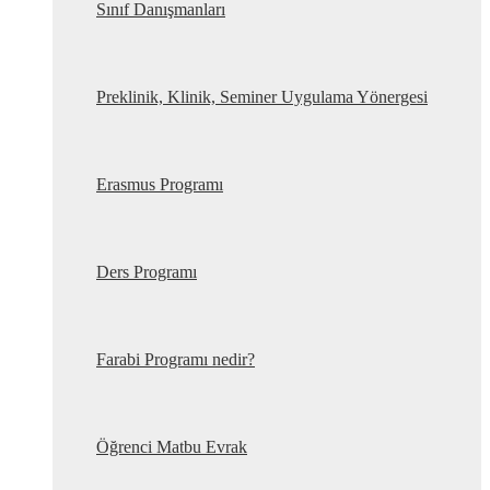
Sınıf Danışmanları
Preklinik, Klinik, Seminer Uygulama Yönergesi
Erasmus Programı
Ders Programı
Farabi Programı nedir?
Öğrenci Matbu Evrak