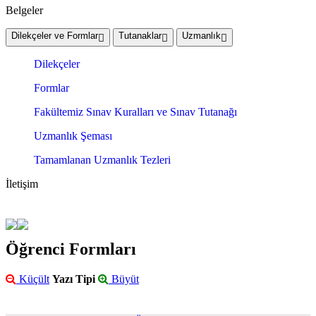
Belgeler
Dilekçeler ve Formlar
Tutanaklar
Uzmanlık
Dilekçeler
Formlar
Fakültemiz Sınav Kuralları ve Sınav Tutanağı
Uzmanlık Şeması
Tamamlanan Uzmanlık Tezleri
İletişim
Öğrenci Formları
Küçült
Yazı Tipi
Büyüt