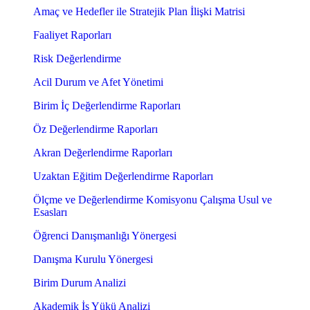
Amaç ve Hedefler ile Stratejik Plan İlişki Matrisi
Faaliyet Raporları
Risk Değerlendirme
Acil Durum ve Afet Yönetimi
Birim İç Değerlendirme Raporları
Öz Değerlendirme Raporları
Akran Değerlendirme Raporları
Uzaktan Eğitim Değerlendirme Raporları
Ölçme ve Değerlendirme Komisyonu Çalışma Usul ve
Esasları
Öğrenci Danışmanlığı Yönergesi
Danışma Kurulu Yönergesi
Birim Durum Analizi
Akademik İş Yükü Analizi