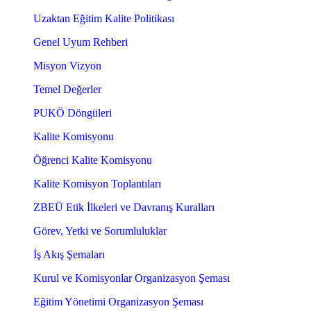
Uzaktan Eğitim Kalite Politikası
Genel Uyum Rehberi
Misyon Vizyon
Temel Değerler
PUKÖ Döngüleri
Kalite Komisyonu
Öğrenci Kalite Komisyonu
Kalite Komisyon Toplantıları
ZBEÜ Etik İlkeleri ve Davranış Kuralları
Görev, Yetki ve Sorumluluklar
İş Akış Şemaları
Kurul ve Komisyonlar Organizasyon Şeması
Eğitim Yönetimi Organizasyon Şeması