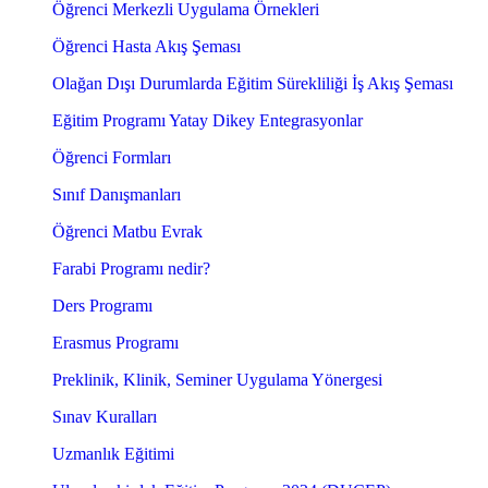
Öğrenci Merkezli Uygulama Örnekleri
Öğrenci Hasta Akış Şeması
Olağan Dışı Durumlarda Eğitim Sürekliliği İş Akış Şeması
Eğitim Programı Yatay Dikey Entegrasyonlar
Öğrenci Formları
Sınıf Danışmanları
Öğrenci Matbu Evrak
Farabi Programı nedir?
Ders Programı
Erasmus Programı
Preklinik, Klinik, Seminer Uygulama Yönergesi
Sınav Kuralları
Uzmanlık Eğitimi