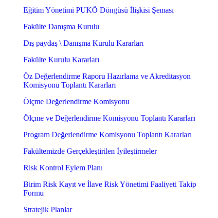
Eğitim Yönetimi PUKÖ Döngüsü İlişkisi Şeması
Fakülte Danışma Kurulu
Dış paydaş \ Danışma Kurulu Kararları
Fakülte Kurulu Kararları
Öz Değerlendirme Raporu Hazırlama ve Akreditasyon
Komisyonu Toplantı Kararları
Ölçme Değerlendirme Komisyonu
Ölçme ve Değerlendirme Komisyonu Toplantı Kararları
Program Değerlendirme Komisyonu Toplantı Kararları
Fakültemizde Gerçekleştirilen İyileştirmeler
Risk Kontrol Eylem Planı
Birim Risk Kayıt ve İlave Risk Yönetimi Faaliyeti Takip
Formu
Stratejik Planlar