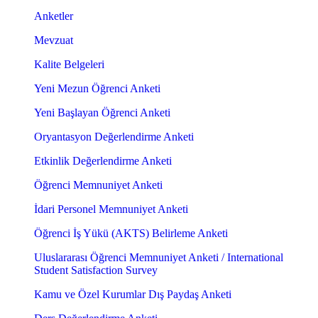
Anketler
Mevzuat
Kalite Belgeleri
Yeni Mezun Öğrenci Anketi
Yeni Başlayan Öğrenci Anketi
Oryantasyon Değerlendirme Anketi
Etkinlik Değerlendirme Anketi
Öğrenci Memnuniyet Anketi
İdari Personel Memnuniyet Anketi
Öğrenci İş Yükü (AKTS) Belirleme Anketi
Uluslararası Öğrenci Memnuniyet Anketi / International
Student Satisfaction Survey
Kamu ve Özel Kurumlar Dış Paydaş Anketi