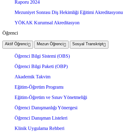
Raporu 2024
Mezuniyet Sonrası Diş Hekimliği Eğitimi Akreditasyonu
YÖKAK Kurumsal Akreditasyon
Öğrenci
Aktif Öğrenci
Mezun Öğrenci
Sosyal Transkript
Öğrenci Bilgi Sistemi (OBS)
Öğrenci Bilgi Paketi (OBP)
Akademik Takvim
Eğitim-Öğretim Programı
Eğitim-Öğretim ve Sınav Yönetmeliği
Öğrenci Danışmanlığı Yönergesi
Öğrenci Danışman Listeleri
Klinik Uygulama Rehberi