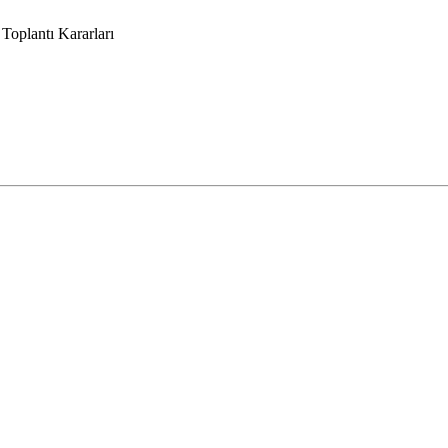
oplantı Kararları