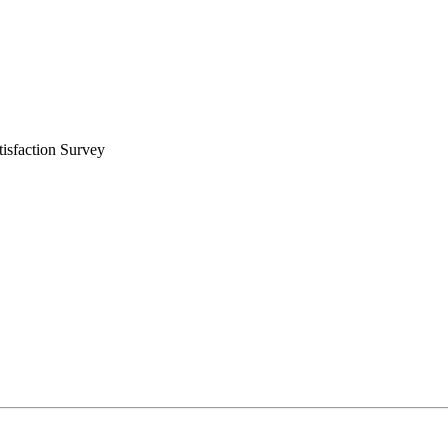
tisfaction Survey